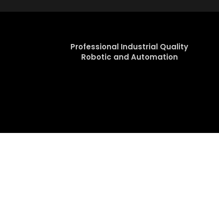
Professional Industrial Quality
Robotic and Automation